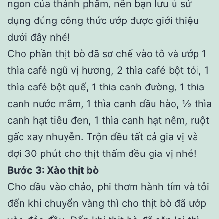
ngon của thành phẩm, nên bạn lưu ú sử
dụng đúng công thức ướp được giới thiệu
dưới đây nhé!
Cho phần thịt bò đã sơ chế vào tô và ướp 1
thìa café ngũ vị hương, 2 thìa café bột tỏi, 1
thìa café bột quế, 1 thìa canh đường, 1 thìa
canh nước mắm, 1 thìa canh dầu hào, ½ thìa
canh hạt tiêu đen, 1 thìa canh hạt nêm, ruột
gấc xay nhuyễn. Trộn đều tất cả gia vị và
đợi 30 phút cho thịt thấm đều gia vị nhé!
Bước 3: Xào thịt bò
Cho dầu vào chảo, phi thơm hành tím và tỏi
đến khi chuyển vàng thì cho thịt bò đã ướp