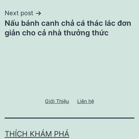
Next post
Nấu bánh canh chả cá thác lác đơn
giản cho cả nhà thưởng thức
Giới Thiệu
Liên hệ
THÍCH KHÁM PHÁ