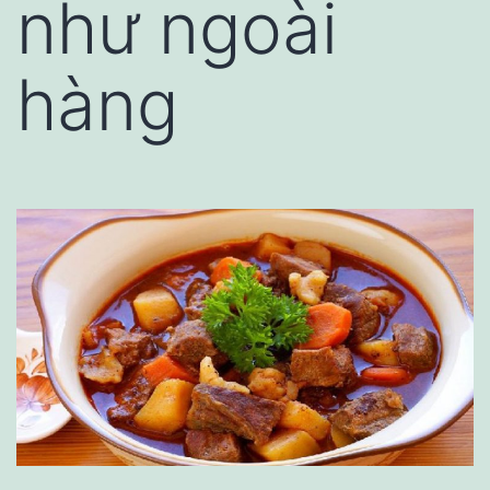
như ngoài
hàng