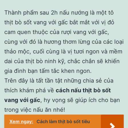
Thành phẩm sau 2h nấu nướng là một tô
thịt bò sốt vang với gấc bắt mắt với vị đỏ
cam quen thuộc của rượi vang với gấc,
cùng với đó là hương thơm lừng của các loại
thảo mộc, cuối cùng là vị tươi ngon và mềm
dai của thịt bò ninh kỹ, chắc chắn sẽ khiến
gia đình bạn tấm tắc khen ngon.
Trên đây là tất tần tật những chia sẻ của
thích khám phá về
cách nấu thịt bò sốt
vang với gấc
, hy vọng sẽ giúp ích cho bạn
trong việc nấu ăn nhé!
Xem ngay:
Cách làm thịt bò sốt tiêu