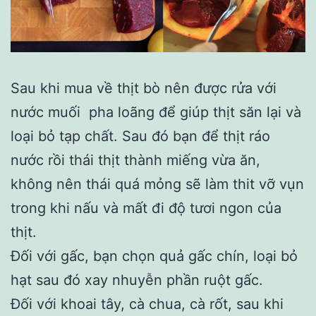
Sau khi mua về thịt bò nên được rửa với
nước muối pha loãng để giúp thịt săn lại và
loại bỏ tạp chất. Sau đó bạn để thịt ráo
nước rồi thái thịt thành miếng vừa ăn,
không nên thái quá mỏng sẽ làm thit vỡ vụn
trong khi nấu và mất đi độ tươi ngon của
thịt.
Đối với gấc, bạn chọn quả gấc chín, loại bỏ
hạt sau đó xay nhuyễn phần ruột gấc.
Đối với khoai tây, cà chua, cà rốt, sau khi