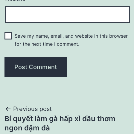
Save my name, email, and website in this browser
for the next time I comment.
Post
Previous post
Bí quyết làm gà hấp xì dầu thơm
navigation
ngon đậm đà