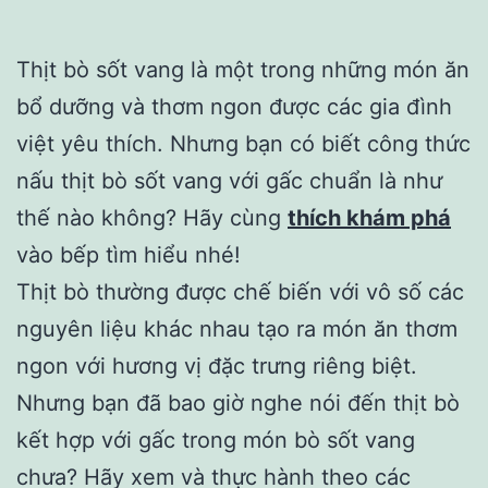
Thịt bò sốt vang là một trong những món ăn
bổ dưỡng và thơm ngon được các gia đình
việt yêu thích. Nhưng bạn có biết công thức
nấu thịt bò sốt vang với gấc chuẩn là như
thế nào không? Hãy cùng
thích khám phá
vào bếp tìm hiểu nhé!
Thịt bò thường được chế biến với vô số các
nguyên liệu khác nhau tạo ra món ăn thơm
ngon với hương vị đặc trưng riêng biệt.
Nhưng bạn đã bao giờ nghe nói đến thịt bò
kết hợp với gấc trong món bò sốt vang
chưa? Hãy xem và thực hành theo các