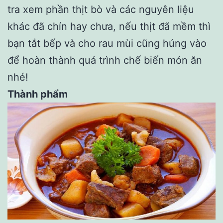
tra xem phần thịt bò và các nguyên liệu
khác đã chín hay chưa, nếu thịt đã mềm thì
bạn tắt bếp và cho rau mùi cũng húng vào
để hoàn thành quá trình chế biến món ăn
nhé!
Thành phẩm