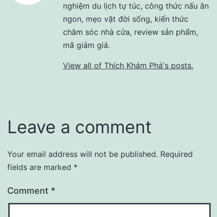
nghiệm du lịch tự túc, công thức nấu ăn
ngon, mẹo vặt đời sống, kiến thức
chăm sóc nhà cửa, review sản phẩm,
mã giảm giá.
View all of Thích Khám Phá's posts.
Leave a comment
Your email address will not be published.
Required
fields are marked
*
Comment
*