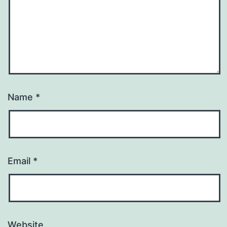
Name
*
Email
*
Website