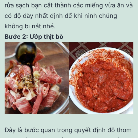
rửa sạch bạn cắt thành các miếng vừa ăn và
có độ dày nhất định để khi ninh chúng
không bị nát nhé.
Bước 2: Ướp thịt bò
Đây là bước quan trọng quyết định độ thơm