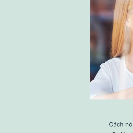
Cách nói