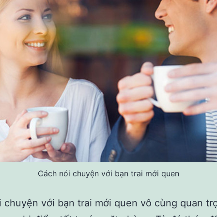
Cách nói chuyện với bạn trai mới quen
 chuyện với bạn trai mới quen vô cùng quan tr