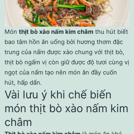
Món
thịt bò xào nấm kim châm
thu hút biết
bao tâm hồn ăn uống bời hương thơm đặc
trung của nấm được xào chung với thịt bò,
thịt bò ngấm vị còn giữ được độ tươi cùng vị
ngọt của nấm tạo nên món ăn đầy cuốn
hút, hấp dẩn.
Vài lưu ý khi chế biến
món thịt bò xào nấm kim
châm