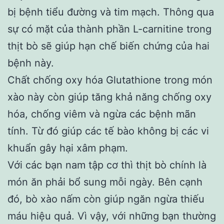
bị bệnh tiểu đường và tim mạch. Thông qua
sự có mặt của thành phần L-carnitine trong
thịt bò sẽ giúp hạn chế biến chứng của hai
bệnh này.
Chất chống oxy hóa Glutathione trong món
xào này còn giúp tăng khả năng chống oxy
hóa, chống viêm và ngừa các bệnh mãn
tính. Từ đó giúp các tế bào không bị các vi
khuẩn gây hại xâm phạm.
Với các bạn nam tập cơ thì thịt bò chính là
món ăn phải bổ sung mỗi ngày. Bên cạnh
đó, bò xào nấm còn giúp ngăn ngừa thiếu
máu hiệu quả. Vì vậy, với những bạn thường