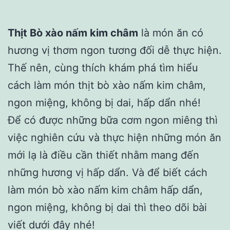
Thịt Bò xào nấm kim châm
là món ăn có
hương vị thơm ngon tương đối dễ thực hiện.
Thế nên, cùng thích khám phá tìm hiểu
cách làm món thịt bò xào nấm kim châm,
ngon miệng, không bị dai, hấp dẩn nhé!
Để có được những bữa cơm ngon miêng thì
việc nghiên cứu và thực hiện những món ăn
mới lạ là điều cần thiết nhằm mang đến
những hương vị hấp dẩn. Và để biết cách
làm món bò xào nấm kim châm hấp dẩn,
ngon miệng, không bị dai thì theo dõi bài
viết dưới đây nhé!