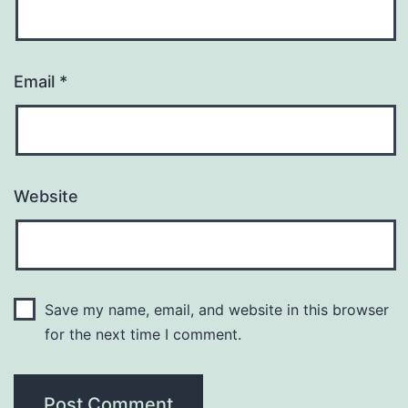
Email
*
Website
Save my name, email, and website in this browser
for the next time I comment.