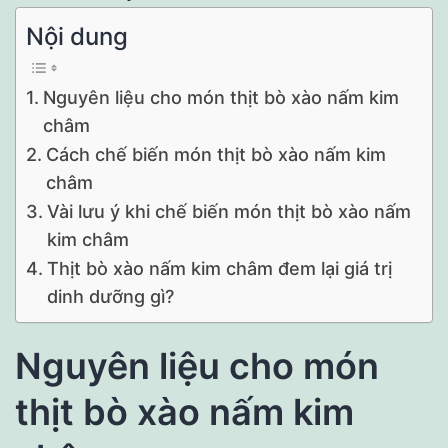
Nội dung
Nguyên liệu cho món thịt bò xào nấm kim
châm
Cách chế biến món thịt bò xào nấm kim
châm
Vài lưu ý khi chế biến món thịt bò xào nấm
kim châm
Thịt bò xào nấm kim châm đem lại giá trị
dinh dưỡng gì?
Nguyên liệu cho món
thịt bò xào nấm kim