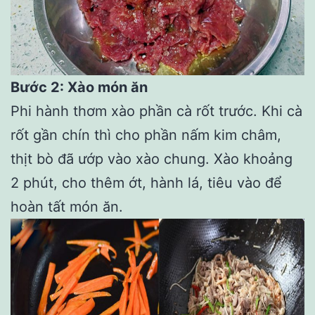
Bước 2: Xào món ăn
Phi hành thơm xào phần cà rốt trước. Khi cà
rốt gần chín thì cho phần nấm kim châm,
thịt bò đã ướp vào xào chung. Xào khoảng
2 phút, cho thêm ớt, hành lá, tiêu vào để
hoàn tất món ăn.