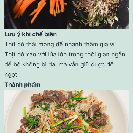
Lưu ý khi chế biến
Thịt bò thái mỏng để nhanh thấm gia vị
Thịt bò xào với lửa lớn trong thời gian ngắn
để bò không bị dai mà vẫn giữ được độ
ngọt.
Thành phẩm