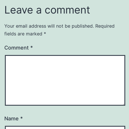
Leave a comment
Your email address will not be published.
Required
fields are marked
*
Comment
*
Name
*