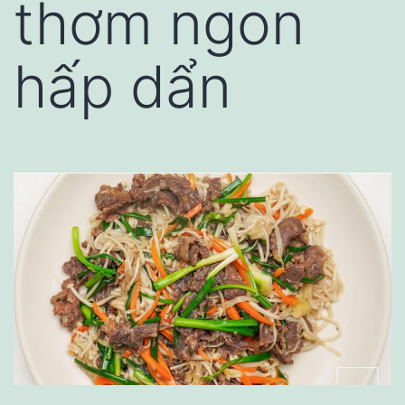
thơm ngon
hấp dẩn