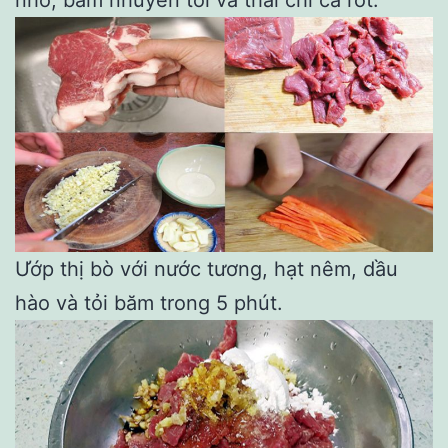
Ướp thị bò với nước tương, hạt nêm, dầu
hào và tỏi băm trong 5 phút.