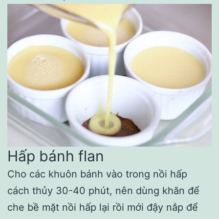
Hấp bánh flan
Cho các khuôn bánh vào trong nồi hấp
cách thủy 30-40 phút, nên dùng khăn để
che bề mặt nồi hấp lại rồi mới đậy nắp để