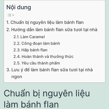
Nội dung
Chuẩn bị nguyên liệu làm bánh flan
Hướng dẫn làm bánh flan sữa tươi tại nhà
Làm Caramel
Công đoạn làm bánh
Hấp bánh flan
Hoàn thành và thưởng thức
Yêu cầu thành phẩm
Lưu ý để làm bánh flan sữa tươi tại nhà
ngon
Chuẩn bị nguyên liệu
làm bánh flan