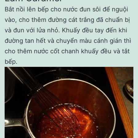
Bắt nồi lên bếp cho nước đun sôi để nguội
vào, cho thêm đường cát trắng đã chuẩn bị
và đun với lửa nhỏ. Khuấy đều tay đến khi
đường tan hết và chuyển màu cánh gián thì
cho thêm nước cốt chanh khuấy đều và tắt
bếp.