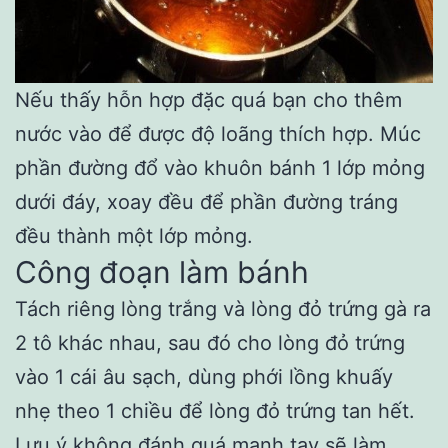
Nếu thấy hỗn hợp đặc quá bạn cho thêm
nước vào để được độ loãng thích hợp. Múc
phần đường đổ vào khuôn bánh 1 lớp mỏng
dưới đáy, xoay đều để phần đường tráng
đều thành một lớp mỏng.
Công đoạn làm bánh
Tách riêng lòng trắng và lòng đỏ trứng gà ra
2 tô khác nhau, sau đó cho lòng đỏ trứng
vào 1 cái âu sạch, dùng phới lồng khuấy
nhẹ theo 1 chiều để lòng đỏ trứng tan hết.
Lưu ý không đánh quá mạnh tay sẽ làm