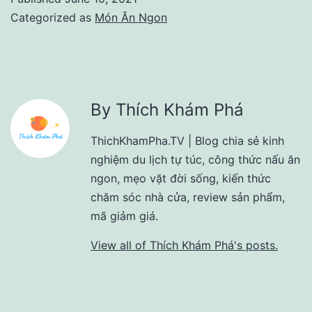
Categorized as
Món Ăn Ngon
By Thích Khám Phá
ThichKhamPha.TV | Blog chia sẻ kinh
nghiệm du lịch tự túc, công thức nấu ăn
ngon, mẹo vặt đời sống, kiến thức
chăm sóc nhà cửa, review sản phẩm,
mã giảm giá.
View all of Thích Khám Phá's posts.