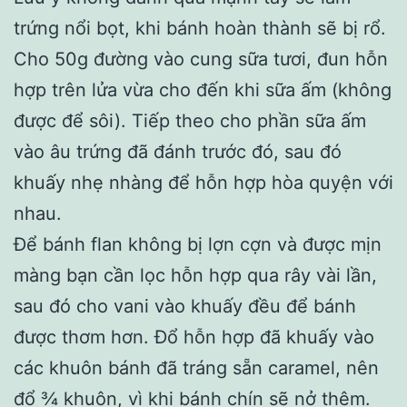
trứng nổi bọt, khi bánh hoàn thành sẽ bị rổ.
Cho 50g đường vào cung sữa tươi, đun hỗn
hợp trên lửa vừa cho đến khi sữa ấm (không
được để sôi). Tiếp theo cho phần sữa ấm
vào âu trứng đã đánh trước đó, sau đó
khuấy nhẹ nhàng để hỗn hợp hòa quyện với
nhau.
Để bánh flan không bị lợn cợn và được mịn
màng bạn cần lọc hỗn hợp qua rây vài lần,
sau đó cho vani vào khuấy đều để bánh
được thơm hơn. Đổ hỗn hợp đã khuấy vào
các khuôn bánh đã tráng sẵn caramel, nên
đổ ¾ khuôn, vì khi bánh chín sẽ nở thêm.