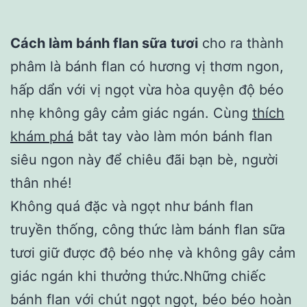
Cách làm bánh flan sữa tươi
cho ra thành
phâm là bánh flan có hương vị thơm ngon,
hấp dẩn với vị ngọt vừa hòa quyện độ béo
nhẹ không gây cảm giác ngán. Cùng
thích
khám phá
bắt tay vào làm món bánh flan
siêu ngon này để chiêu đãi bạn bè, người
thân nhé!
Không quá đặc và ngọt như bánh flan
truyền thống, công thức làm bánh flan sữa
tươi giữ được độ béo nhẹ và không gây cảm
giác ngán khi thưởng thức.Những chiếc
bánh flan với chút ngọt ngọt, béo béo hoàn