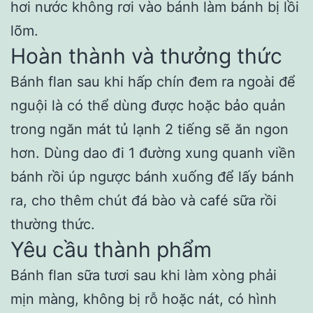
hơi nước không rơi vào bánh làm bánh bị lồi
lõm.
Hoàn thành và thưởng thức
Bánh flan sau khi hấp chín đem ra ngoài để
nguội là có thể dùng được hoặc bảo quản
trong ngăn mát tủ lạnh 2 tiếng sẽ ăn ngon
hơn. Dùng dao đi 1 đường xung quanh viền
bánh rồi úp ngược bánh xuống để lấy bánh
ra, cho thêm chút đá bào và café sữa rồi
thường thức.
Yêu cầu thành phẩm
Bánh flan sữa tươi sau khi làm xòng phải
mịn màng, không bị rỗ hoặc nát, có hình