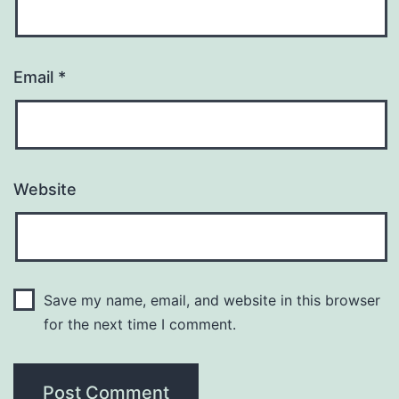
Email
*
Website
Save my name, email, and website in this browser
for the next time I comment.