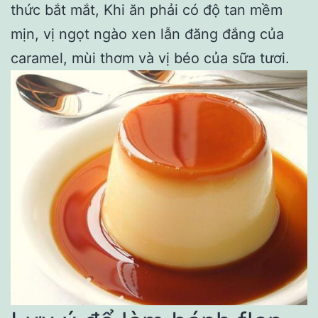
thức bắt mắt, Khi ăn phải có độ tan mềm
mịn, vị ngọt ngào xen lẫn đăng đắng của
caramel, mùi thơm và vị béo của sữa tươi.