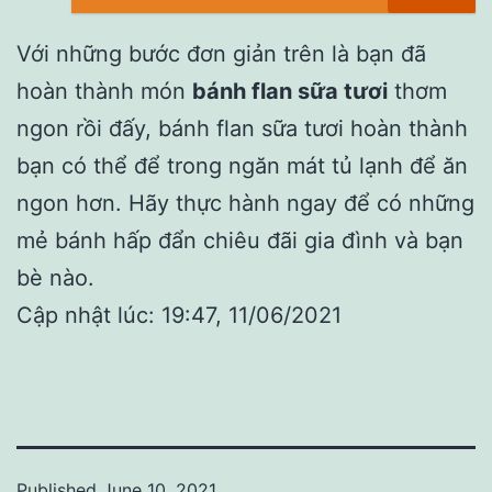
Với những bước đơn giản trên là bạn đã
hoàn thành món
bánh flan sữa tươi
thơm
ngon rồi đấy, bánh flan sữa tươi hoàn thành
bạn có thể để trong ngăn mát tủ lạnh để ăn
ngon hơn. Hãy thực hành ngay để có những
mẻ bánh hấp đẩn chiêu đãi gia đình và bạn
bè nào.
Cập nhật lúc: 19:47, 11/06/2021
Published
June 10, 2021