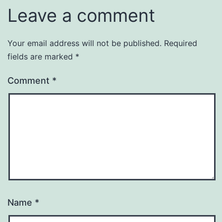
Leave a comment
Your email address will not be published.
Required
fields are marked
*
Comment
*
Name
*