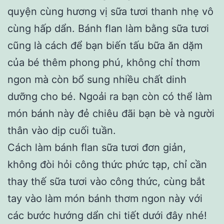
quyện cùng hương vị sữa tươi thanh nhẹ vô
cùng hấp dẩn. Bánh flan làm bằng sữa tươi
cũng là cách để bạn biến tấu bữa ăn dặm
của bé thêm phong phú, không chỉ thơm
ngon mà còn bổ sung nhiều chất dinh
dưỡng cho bé. Ngoải ra bạn còn có thể làm
món bánh này đẻ chiêu đãi bạn bè và người
thân vào dịp cuối tuần.
Cách làm bánh flan sữa tươi đơn giản,
không đòi hỏi công thức phức tạp, chỉ cần
thay thế sữa tươi vào công thức, cùng bắt
tay vào làm món bánh thơm ngon này với
các bước hướng dẩn chi tiết dưới đây nhé!