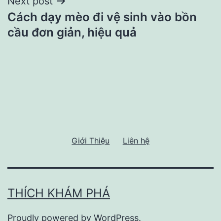
Next post
Cách dạy mèo đi vệ sinh vào bồn
cầu đơn giản, hiệu quả
Giới Thiệu
Liên hệ
THÍCH KHÁM PHÁ
Proudly powered by
WordPress
.