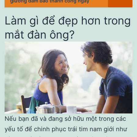
giường đảm bảo thành công ngay
Làm gì để đẹp hơn trong
mắt đàn ông?
Nếu bạn đã và đang sở hữu một trong các
yếu tố để chinh phục trái tim nam giới như