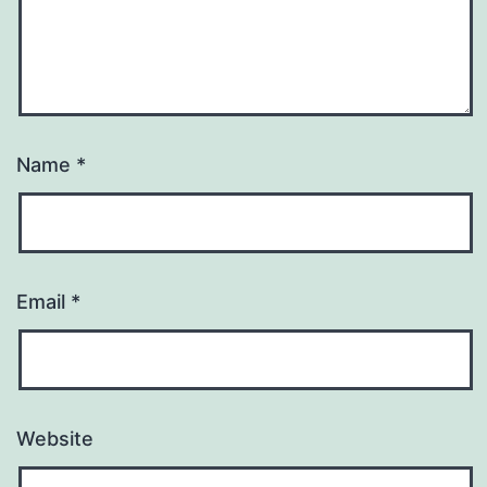
Name
*
Email
*
Website