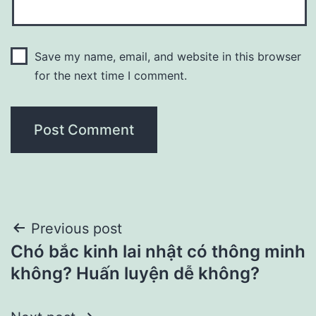
Save my name, email, and website in this browser
for the next time I comment.
Post
Previous post
Chó bắc kinh lai nhật có thông minh
navigation
không? Huấn luyện dễ không?