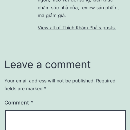
chăm sóc nhà cửa, review sản phẩm,
mã giảm giá.
View all of Thích Khám Phá's posts.
Leave a comment
Your email address will not be published.
Required
fields are marked
*
Comment
*