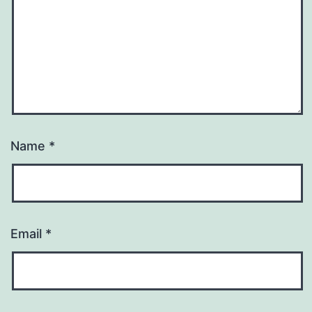
Name
*
Email
*