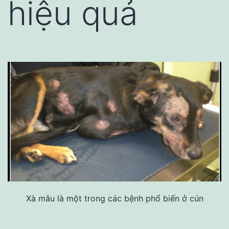
hiệu quả
Xà mâu là một trong các bệnh phổ biến ở cún