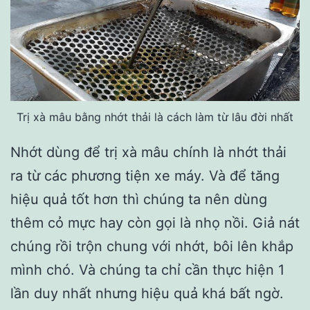
Trị xà mâu bằng nhớt thải là cách làm từ lâu đời nhất
Nhớt dùng để trị xà mâu chính là nhớt thải
ra từ các phương tiện xe máy. Và để tăng
hiệu quả tốt hơn thì chúng ta nên dùng
thêm cỏ mực hay còn gọi là nhọ nồi. Giả nát
chúng rồi trộn chung với nhớt, bôi lên khắp
mình chó. Và chúng ta chỉ cần thực hiện 1
lần duy nhất nhưng hiệu quả khá bất ngờ.