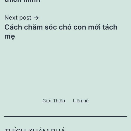
Next post
Cách chăm sóc chó con mới tách
mẹ
Giới Thiệu
Liên hệ