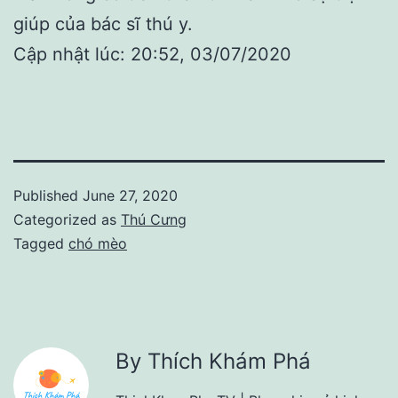
giúp của bác sĩ thú y.
Cập nhật lúc: 20:52, 03/07/2020
Published
June 27, 2020
Categorized as
Thú Cưng
Tagged
chó mèo
By Thích Khám Phá