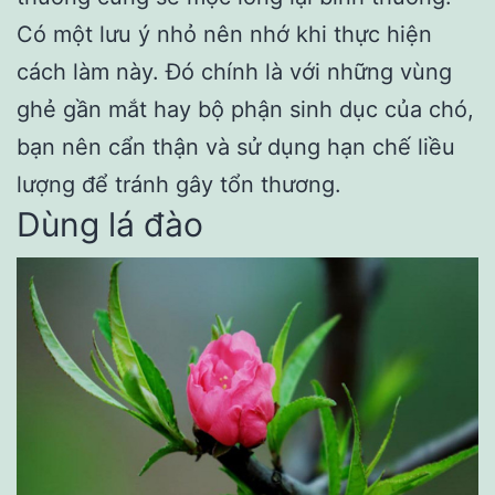
Có một lưu ý nhỏ nên nhớ khi thực hiện
cách làm này. Đó chính là với những vùng
ghẻ gần mắt hay bộ phận sinh dục của chó,
bạn nên cẩn thận và sử dụng hạn chế liều
lượng để tránh gây tổn thương.
Dùng lá đào