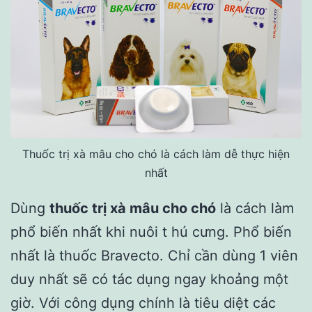
Thuốc trị xà mâu cho chó là cách làm dễ thực hiện
nhất
Dùng
thuốc trị xà mâu cho chó
là cách làm
phổ biến nhất khi nuôi t hú cưng. Phổ biến
nhất là thuốc Bravecto. Chỉ cần dùng 1 viên
duy nhất sẽ có tác dụng ngay khoảng một
giờ. Với công dụng chính là tiêu diệt các