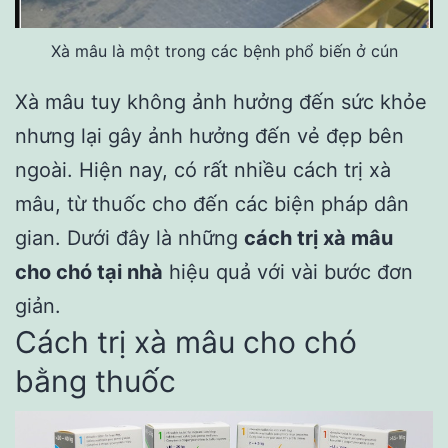
Xà mâu là một trong các bệnh phổ biến ở cún
Xà mâu tuy không ảnh hưởng đến sức khỏe
nhưng lại gây ảnh hưởng đến vẻ đẹp bên
ngoài. Hiện nay, có rất nhiều cách trị xà
mâu, từ thuốc cho đến các biện pháp dân
gian. Dưới đây là những
cách trị xà mâu
cho chó tại nhà
hiệu quả với vài bước đơn
giản.
Cách trị xà mâu cho chó
bằng thuốc